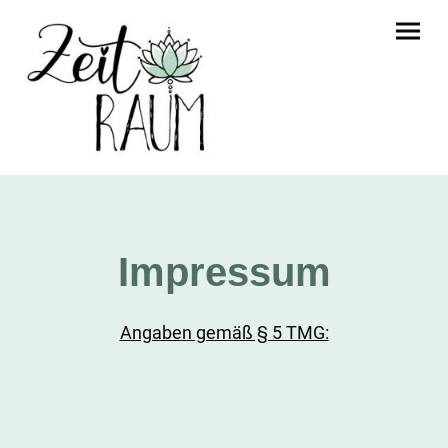
Impressum
Angaben gemäß § 5 TMG: