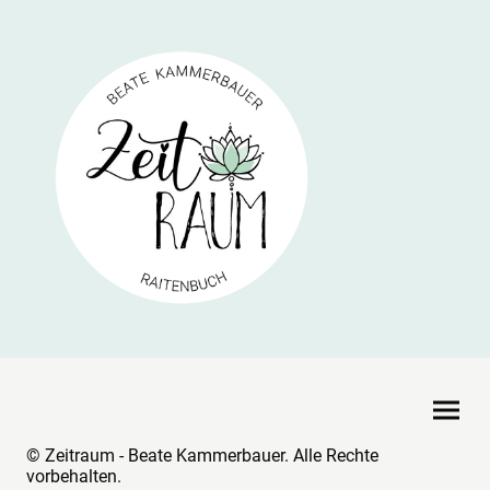
© Zeitraum - Beate Kammerbauer. Alle Rechte
vorbehalten.