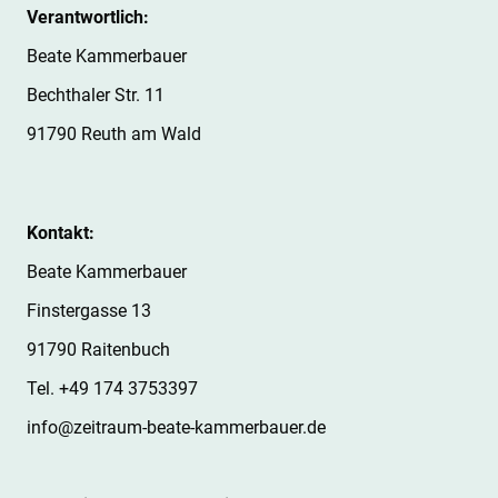
Verantwortlich:
Beate Kammerbauer
Bechthaler Str. 11
91790
Reuth am Wald
Kontakt:
Beate Kammerbauer
Finstergasse 13
91790
Raitenbuch
Tel. +49 174 3753397
info@zeitraum-beate-kammerbauer.de