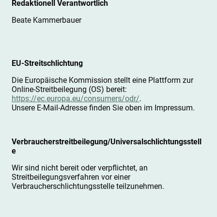
Redaktionell Verantwortlich
Beate Kammerbauer
EU-Streitschlichtung
Die Europäische Kommission stellt eine Plattform zur
Online-Streitbeilegung (OS) bereit:
https://ec.europa.eu/consumers/odr/
.
Unsere E-Mail-Adresse finden Sie oben im Impressum.
Verbraucher­streit­beilegung/Universal­schlichtungs­stell
e
Wir sind nicht bereit oder verpflichtet, an
Streitbeilegungsverfahren vor einer
Verbraucherschlichtungsstelle teilzunehmen.