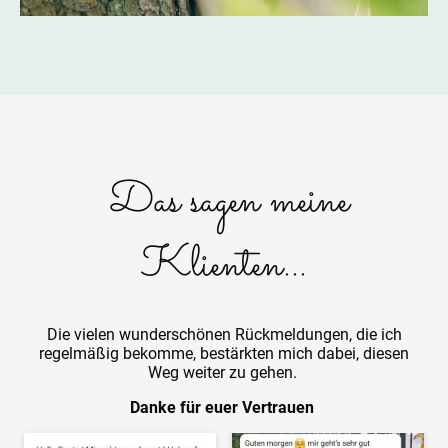
Das sagen meine
Klienten...
Die vielen wunderschönen Rückmeldungen, die ich
regelmäßig bekomme, bestärkten mich dabei, diesen
Weg weiter zu gehen.
Danke für euer Vertrauen