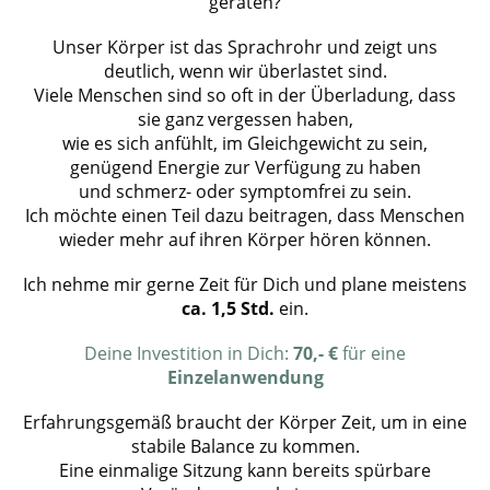
geraten?
Unser Körper ist das Sprachrohr und zeigt uns
deutlich, wenn wir überlastet sind.
Viele Menschen sind so oft in der Überladung, dass
sie ganz vergessen haben,
wie es sich anfühlt, im Gleichgewicht zu sein,
genügend Energie zur Verfügung zu haben
und schmerz- oder symptomfrei zu sein.
Ich möchte einen Teil dazu beitragen, dass Menschen
wieder mehr auf ihren Körper hören können.
Ich nehme mir gerne Zeit für Dich und plane meistens
ca. 1,5 Std.
ein.
Deine Investition in Dich:
70,- €
für eine
Einzelanwendung
Erfahrungsgemäß braucht der Körper Zeit, um in eine
stabile Balance zu kommen.
Eine einmalige Sitzung kann bereits spürbare