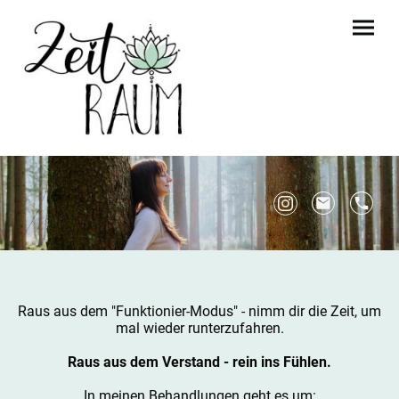
Raus aus dem "Funktionier-Modus" - nimm dir die Zeit, um
mal wieder runterzufahren.
Raus aus dem Verstand - rein ins Fühlen.
In meinen Behandlungen geht es um: