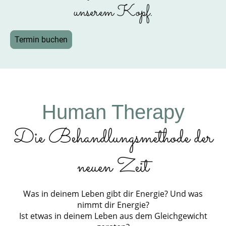
unserem Kopf.
Termin buchen
Human Therapy
Die Behandlungsmethode der
neuen Zeit
Was in deinem Leben gibt dir Energie? Und was
nimmt dir Energie?
Ist etwas in deinem Leben aus dem Gleichgewicht