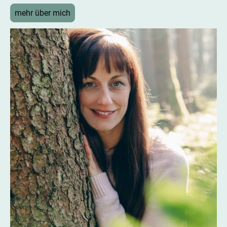
mehr über mich