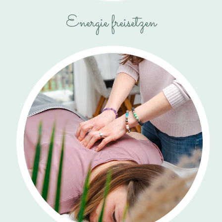
Energie freisetzen