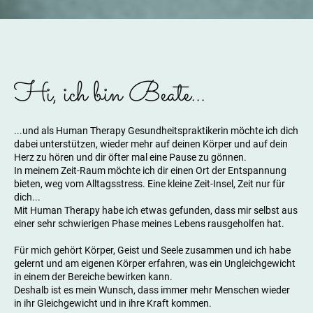
Hi, ich bin Beate...
...und als Human Therapy Gesundheitspraktikerin möchte ich dich
dabei unterstützen, wieder mehr auf deinen Körper und auf dein
Herz zu hören und dir öfter mal eine Pause zu gönnen.
In meinem Zeit-Raum möchte ich dir einen Ort der Entspannung
bieten, weg vom Alltagsstress. Eine kleine Zeit-Insel, Zeit nur für
dich...
Mit Human Therapy habe ich etwas gefunden, dass mir selbst aus
einer sehr schwierigen Phase meines Lebens rausgeholfen hat.
Für mich gehört Körper, Geist und Seele zusammen und ich habe
gelernt und am eigenen Körper erfahren, was ein Ungleichgewicht
in einem der Bereiche bewirken kann.
Deshalb ist es mein Wunsch, dass immer mehr Menschen wieder
in ihr Gleichgewicht und in ihre Kraft kommen.