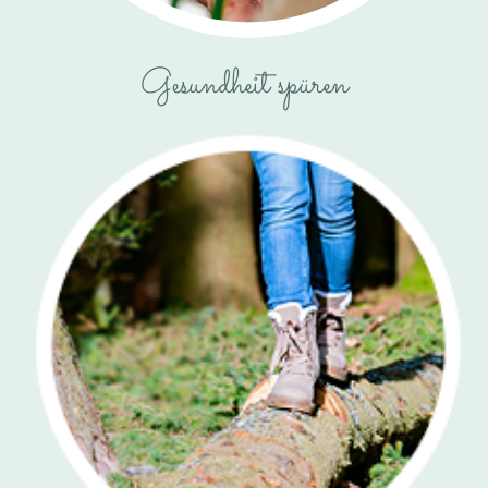
Gesundheit spüren